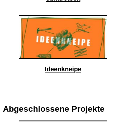
Ideenkneipe
Abgeschlossene Projekte