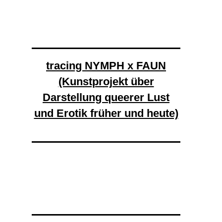
tracing NYMPH x FAUN
(Kunstprojekt über
Darstellung queerer Lust
und Erotik früher und heute)