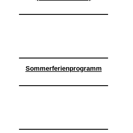
Sommerferienprogramm