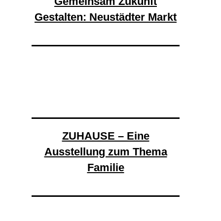
Gemeinsam Zukunft
Gestalten: Neustädter Markt
ZUHAUSE – Eine
Ausstellung zum Thema
Familie