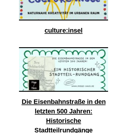
culture:insel
Die Eisenbahnstraße in den
letzten 500 Jahren:
Historische
Stadtteilrundgänge