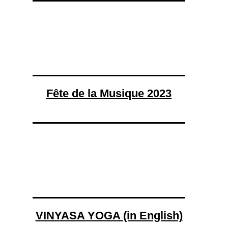
Fête de la Musique 2023
VINYASA YOGA (in English)