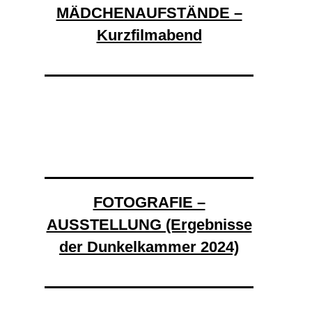
MÄDCHENAUFSTÄNDE –
Kurzfilmabend
FOTOGRAFIE –
AUSSTELLUNG (Ergebnisse
der Dunkelkammer 2024)