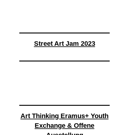
Street Art Jam 2023
Art Thinking Eramus+ Youth
Exchange & Offene