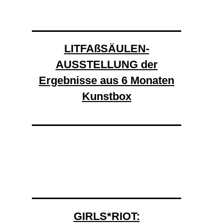
LITFAßSÄULEN-
AUSSTELLUNG der
Ergebnisse aus 6 Monaten
Kunstbox
GIRLS*RIOT: