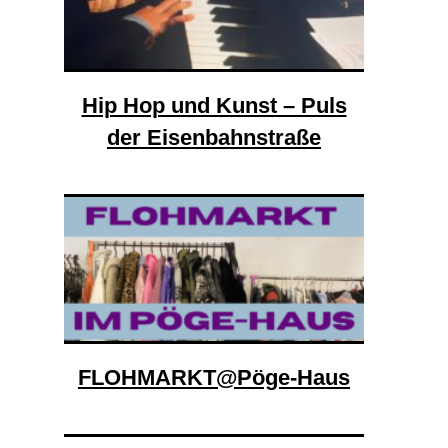
Hip Hop und Kunst – Puls
der Eisenbahnstraße
FLOHMARKT@Pöge-Haus