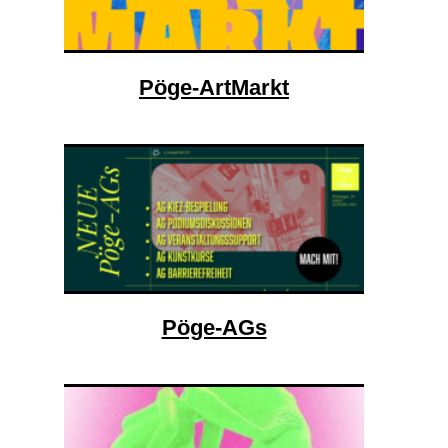
Pöge-ArtMarkt
Pöge-AGs