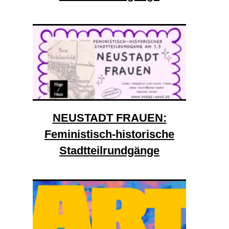
NEUSTADT FRAUEN:
Feministisch-historische
Stadtteilrundgänge