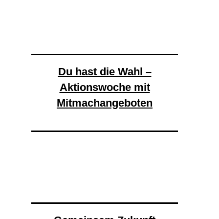
Du hast die Wahl –
Aktionswoche mit
Mitmachangeboten