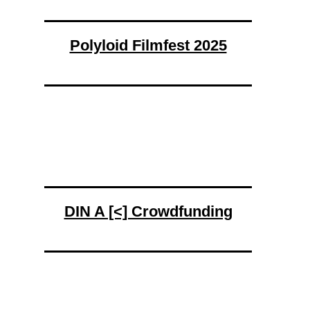
Polyloid Filmfest 2025
DIN A [<] Crowdfunding