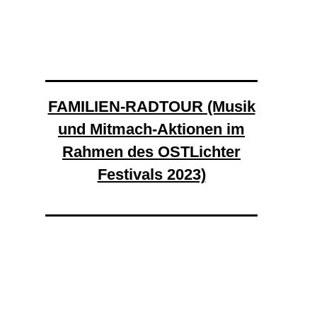
FAMILIEN-RADTOUR (Musik
und Mitmach-Aktionen im
Rahmen des OSTLichter
Festivals 2023)