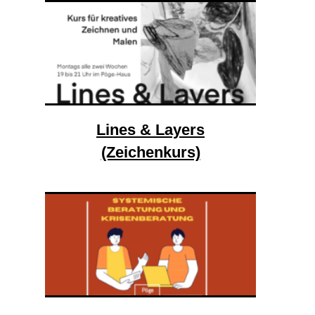
Lines & Layers
(Zeichenkurs)