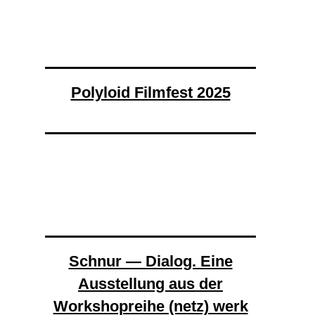
Polyloid Filmfest 2025
Schnur — Dialog. Eine
Ausstellung aus der
Workshopreihe (netz) werk