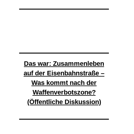
Das war: Zusammenleben
auf der Eisenbahnstraße –
Was kommt nach der
Waffenverbotszone?
(Öffentliche Diskussion)