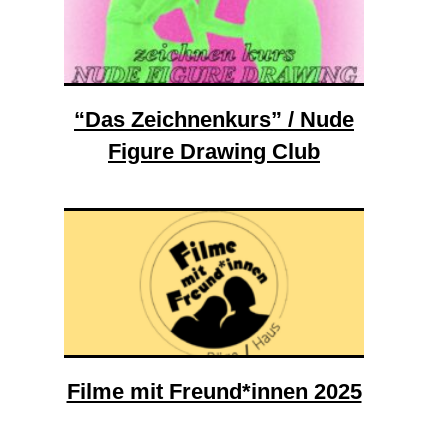
“Das Zeichnenkurs” / Nude
Figure Drawing Club
Filme mit Freund*innen 2025