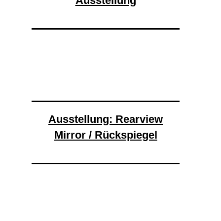
Ausstellung
Ausstellung: Rearview
Mirror / Rückspiegel