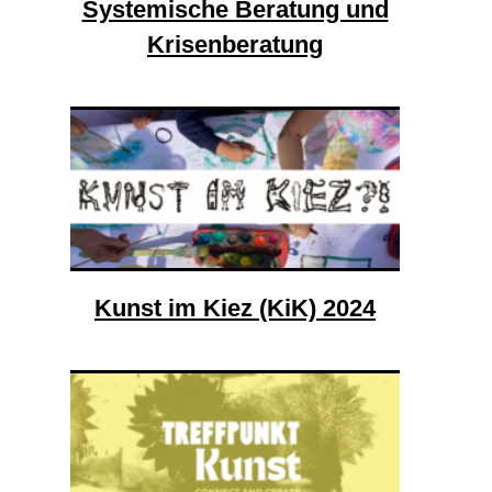
Systemische Beratung und
Krisenberatung
Kunst im Kiez (KiK) 2024