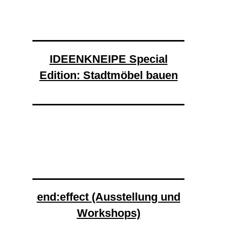
IDEENKNEIPE Special
Edition: Stadtmöbel bauen
end:effect (Ausstellung und
Workshops)