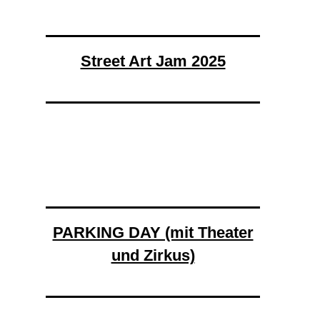
Street Art Jam 2025
PARKING DAY (mit Theater
und Zirkus)