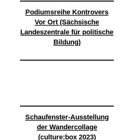
Podiumsreihe Kontrovers
Vor Ort (Sächsische
Landeszentrale für politische
Bildung)
Schaufenster-Ausstellung
der Wandercollage
(culture:box 2023)