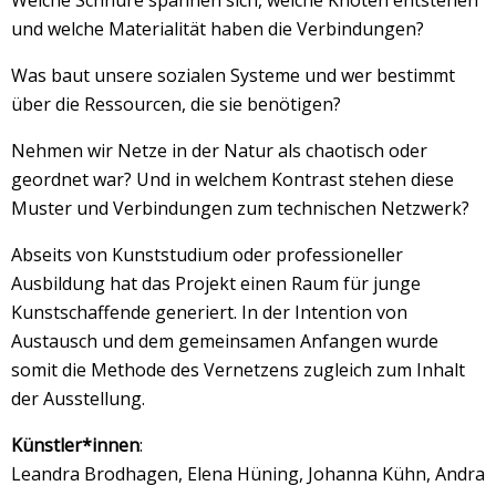
und welche Materialität haben die Verbindungen?
Was baut unsere sozialen Systeme und wer bestimmt
über die Ressourcen, die sie benötigen?
Nehmen wir Netze in der Natur als chaotisch oder
geordnet war? Und in welchem Kontrast stehen diese
Muster und Verbindungen zum technischen Netzwerk?
Abseits von Kunststudium oder professioneller
Ausbildung hat das Projekt einen Raum für junge
Kunstschaffende generiert. In der Intention von
Austausch und dem gemeinsamen Anfangen wurde
somit die Methode des Vernetzens zugleich zum Inhalt
der Ausstellung.
Künstler*innen
:
Leandra Brodhagen, Elena Hüning, Johanna Kühn, Andra