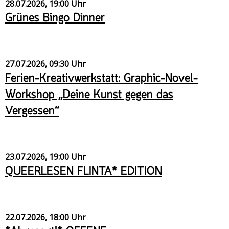
28.07.2026, 19:00 Uhr
Grünes Bingo Dinner
27.07.2026, 09:30 Uhr
Ferien-Kreativwerkstatt: Graphic-Novel-
Workshop „Deine Kunst gegen das
Vergessen“
23.07.2026, 19:00 Uhr
QUEERLESEN FLINTA* EDITION
22.07.2026, 18:00 Uhr