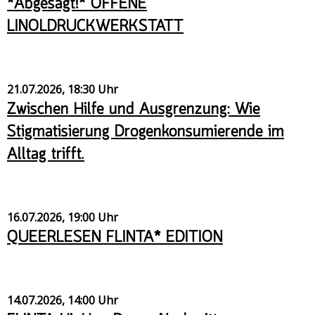
*Abgesagt!* OFFENE
LINOLDRUCKWERKSTATT
21.07.2026, 18:30 Uhr
Zwischen Hilfe und Ausgrenzung: Wie
Stigmatisierung Drogenkonsumierende im
Alltag trifft.
16.07.2026, 19:00 Uhr
QUEERLESEN FLINTA* EDITION
14.07.2026, 14:00 Uhr