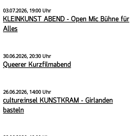
03.07.2026, 19:00 Uhr
KLEINKUNST ABEND – Open Mic Bühne für
Alles
30.06.2026, 20:30 Uhr
Queerer Kurzfilmabend
26.06.2026, 14:00 Uhr
culture:insel KUNSTKRAM – Girlanden
basteln