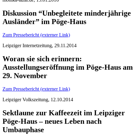
Diskussion “Unbegleitete minderjährige
Ausländer” im Pöge-Haus
Zum Pressebericht (externer Link)
Leipziger Internetzeitung, 29.11.2014
Woran sie sich erinnern:
Ausstellungseröffnung im Pöge-Haus am
29. November
Zum Pressebericht (externer Link)
Leipziger Volkszeitung, 12.10.2014
Sektlaune zur Kaffeezeit im Leipziger
Pöge-Haus – neues Leben nach
Umbauphase