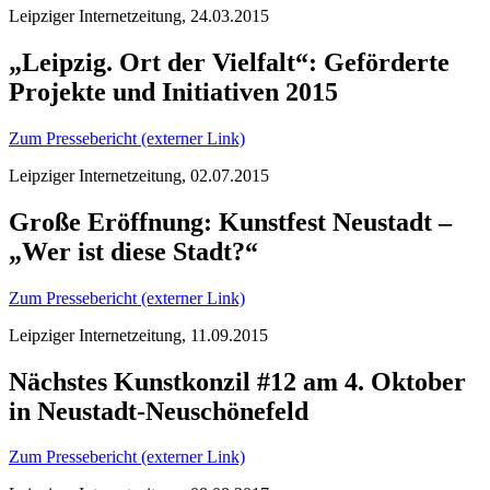
Leipziger Internetzeitung, 24.03.2015
„Leipzig. Ort der Vielfalt“: Geförderte
Projekte und Initiativen 2015
Zum Pressebericht (externer Link)
Leipziger Internetzeitung, 02.07.2015
Große Eröffnung: Kunstfest Neustadt –
„Wer ist diese Stadt?“
Zum Pressebericht (externer Link)
Leipziger Internetzeitung, 11.09.2015
Nächstes Kunstkonzil #12 am 4. Oktober
in Neustadt-Neuschönefeld
Zum Pressebericht (externer Link)