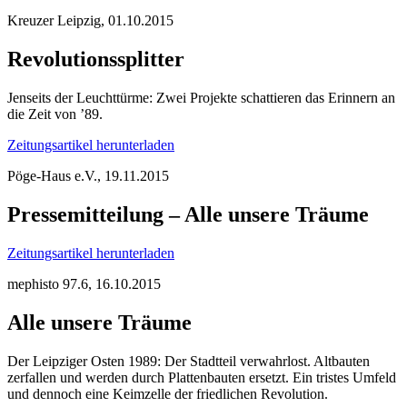
Kreuzer Leipzig, 01.10.2015
Revolutionssplitter
Jenseits der Leuchttürme: Zwei Projekte schattieren das Erinnern an
die Zeit von ’89.
Zeitungsartikel herunterladen
Pöge-Haus e.V., 19.11.2015
Pressemitteilung – Alle unsere Träume
Zeitungsartikel herunterladen
mephisto 97.6, 16.10.2015
Alle unsere Träume
Der Leipziger Osten 1989: Der Stadtteil verwahrlost. Altbauten
zerfallen und werden durch Plattenbauten ersetzt. Ein tristes Umfeld
und dennoch eine Keimzelle der friedlichen Revolution.