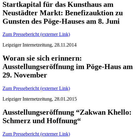
Startkapital für das Kunsthaus am
Neustädter Markt: Benefizauktion zu
Gunsten des Pöge-Hauses am 8. Juni
Zum Pressebericht (externer Link)
Leipziger Internetzeitung, 28.11.2014
Woran sie sich erinnern:
Ausstellungseröffnung im Pöge-Haus am
29. November
Zum Pressebericht (externer Link)
Leipziger Internetzeitung, 28.01.2015
Ausstellungseröffnung “Zakwan Khello:
Schmerz und Hoffnung“
Zum Pressebericht (externer Link)