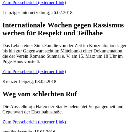
Zum Pressebericht (externer Link)
Leipziger Internetzeitung, 26.02.2018
Internationale Wochen gegen Rassismus
werben für Respekt und Teilhabe
Das Leben einer Sinti-Familie von der Zeit im Konzentrationslager
bis hin zur Gegenwart steht im Mittelpunkt einer Dokumentation,
die der Verein Romano Sumnal e. V. am 15. März um 18 Uhr im
Pöge-Haus vorstellt.
Zum Pressebericht (externer Link)
Kreuzer Leipzig, 08.02.2018
Weg vom schlechten Ruf
Die Ausstellung »Hafen der Stadt« beleuchtet Vergangenheit und
Gegenwart der Eisenbahnstraße.
Zum Pressebericht (externer Link)
monika-lazar.de, 15.01.2016