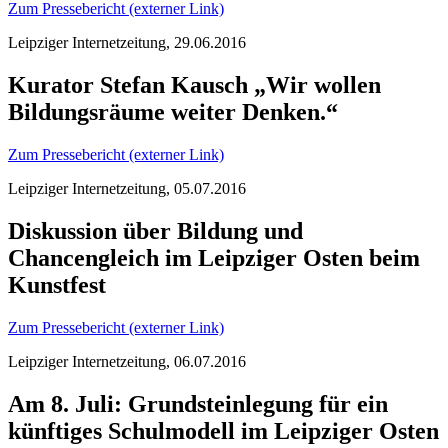
Zum Pressebericht (externer Link)
Leipziger Internetzeitung, 29.06.2016
Kurator Stefan Kausch „Wir wollen
Bildungsräume weiter Denken.“
Zum Pressebericht (externer Link)
Leipziger Internetzeitung, 05.07.2016
Diskussion über Bildung und
Chancengleich im Leipziger Osten beim
Kunstfest
Zum Pressebericht (externer Link)
Leipziger Internetzeitung, 06.07.2016
Am 8. Juli: Grundsteinlegung für ein
künftiges Schulmodell im Leipziger Osten