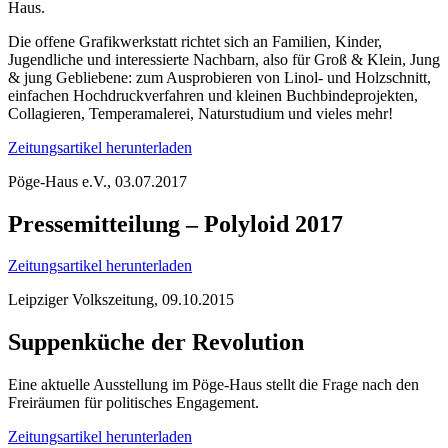
Haus.
Die offene Grafikwerkstatt richtet sich an Familien, Kinder,
Jugendliche und interessierte Nachbarn, also für Groß & Klein, Jung
& jung Gebliebene: zum Ausprobieren von Linol- und Holzschnitt,
einfachen Hochdruckverfahren und kleinen Buchbindeprojekten,
Collagieren, Temperamalerei, Naturstudium und vieles mehr!
Zeitungsartikel herunterladen
Pöge-Haus e.V., 03.07.2017
Pressemitteilung – Polyloid 2017
Zeitungsartikel herunterladen
Leipziger Volkszeitung, 09.10.2015
Suppenküche der Revolution
Eine aktuelle Ausstellung im Pöge-Haus stellt die Frage nach den
Freiräumen für politisches Engagement.
Zeitungsartikel herunterladen