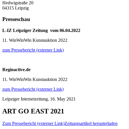
Hedwigstraße 20
04315 Leipzig
Presseschau
L-IZ Leipziger Zeitung vom 06.04.2022
11. WinWinWin Kunstauktion 2022
zum Pressebericht (externer Link)
Regioactive.de
11. WinWinWin Kunstauktion 2022
zum Pressebericht (externer Link)
Leipziger Internetzeitung, 16. May 2021
ART GO EAST 2021
Zum Pressebericht (externer Link)
Zeitungsartikel herunterladen