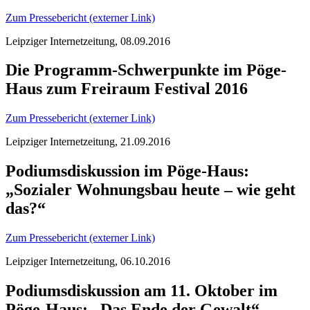
Zum Pressebericht (externer Link)
Leipziger Internetzeitung, 08.09.2016
Die Programm-Schwerpunkte im Pöge-
Haus zum Freiraum Festival 2016
Zum Pressebericht (externer Link)
Leipziger Internetzeitung, 21.09.2016
Podiumsdiskussion im Pöge-Haus:
„Sozialer Wohnungsbau heute – wie geht
das?“
Zum Pressebericht (externer Link)
Leipziger Internetzeitung, 06.10.2016
Podiumsdiskussion am 11. Oktober im
Pöge-Haus: „Das Ende der Gewalt“