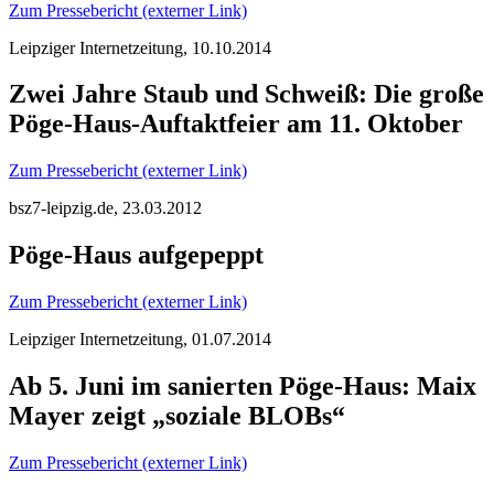
Zum Pressebericht (externer Link)
Leipziger Internetzeitung, 10.10.2014
Zwei Jahre Staub und Schweiß: Die große
Pöge-Haus-Auftaktfeier am 11. Oktober
Zum Pressebericht (externer Link)
bsz7-leipzig.de, 23.03.2012
Pöge-Haus aufgepeppt
Zum Pressebericht (externer Link)
Leipziger Internetzeitung, 01.07.2014
Ab 5. Juni im sanierten Pöge-Haus: Maix
Mayer zeigt „soziale BLOBs“
Zum Pressebericht (externer Link)