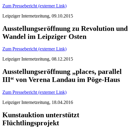
Zum Pressebericht (externer Link)
Leipziger Internetzeitung, 09.10.2015
Ausstellungseröffnung zu Revolution und
Wandel im Leipziger Osten
Zum Pressebericht (externer Link)
Leipziger Internetzeitung, 08.12.2015
Ausstellungseröffnung „places, parallel
III“ von Verena Landau im Pöge-Haus
Zum Pressebericht (externer Link)
Leipziger Internetzeitung, 18.04.2016
Kunstauktion unterstützt
Flüchtlingsprojekt