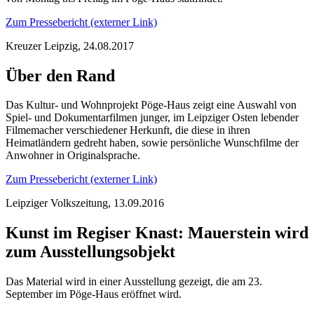
Zum Pressebericht (externer Link)
Kreuzer Leipzig, 24.08.2017
Über den Rand
Das Kultur- und Wohnprojekt Pöge-Haus zeigt eine Auswahl von
Spiel- und Dokumentarfilmen junger, im Leipziger Osten lebender
Filmemacher verschiedener Herkunft, die diese in ihren
Heimatländern gedreht haben, sowie persönliche Wunschfilme der
Anwohner in Originalsprache.
Zum Pressebericht (externer Link)
Leipziger Volkszeitung, 13.09.2016
Kunst im Regiser Knast: Mauerstein wird
zum Ausstellungsobjekt
Das Material wird in einer Ausstellung gezeigt, die am 23.
September im Pöge-Haus eröffnet wird.