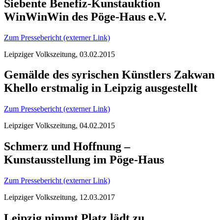
Siebente Benefiz-Kunstauktion
WinWinWin des Pöge-Haus e.V.
Zum Pressebericht (externer Link)
Leipziger Volkszeitung, 03.02.2015
Gemälde des syrischen Künstlers Zakwan
Khello erstmalig in Leipzig ausgestellt
Zum Pressebericht (externer Link)
Leipziger Volkszeitung, 04.02.2015
Schmerz und Hoffnung –
Kunstausstellung im Pöge-Haus
Zum Pressebericht (externer Link)
Leipziger Volkszeitung, 12.03.2017
Leipzig nimmt Platz lädt zu