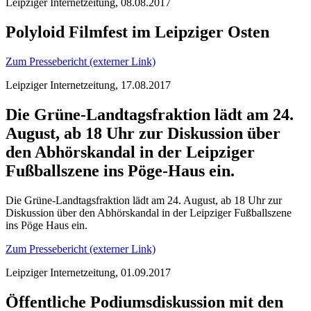
Leipziger Internetzeitung, 08.08.2017
Polyloid Filmfest im Leipziger Osten
Zum Pressebericht (externer Link)
Leipziger Internetzeitung, 17.08.2017
Die Grüne-Landtagsfraktion lädt am 24.
August, ab 18 Uhr zur Diskussion über
den Abhörskandal in der Leipziger
Fußballszene ins Pöge-Haus ein.
Die Grüne-Landtagsfraktion lädt am 24. August, ab 18 Uhr zur
Diskussion über den Abhörskandal in der Leipziger Fußballszene
ins Pöge Haus ein.
Zum Pressebericht (externer Link)
Leipziger Internetzeitung, 01.09.2017
Öffentliche Podiumsdiskussion mit den