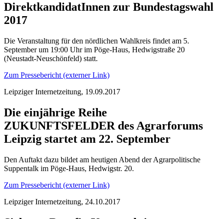
DirektkandidatInnen zur Bundestagswahl
2017
Die Veranstaltung für den nördlichen Wahlkreis findet am 5.
September um 19:00 Uhr im Pöge-Haus, Hedwigstraße 20
(Neustadt-Neuschönfeld) statt.
Zum Pressebericht (externer Link)
Leipziger Internetzeitung, 19.09.2017
Die einjährige Reihe
ZUKUNFTSFELDER des Agrarforums
Leipzig startet am 22. September
Den Auftakt dazu bildet am heutigen Abend der Agrarpolitische
Suppentalk im Pöge-Haus, Hedwigstr. 20.
Zum Pressebericht (externer Link)
Leipziger Internetzeitung, 24.10.2017