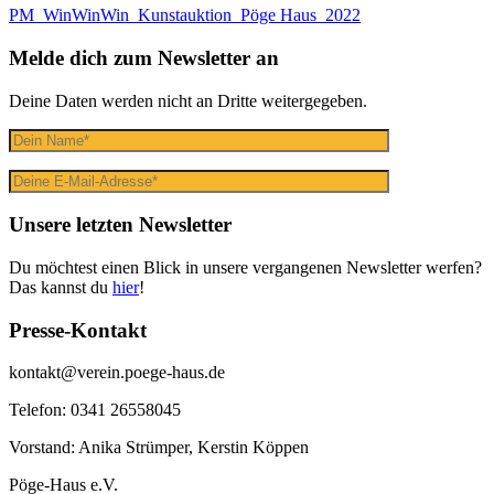
PM_WinWinWin_Kunstauktion_Pöge Haus_2022
Melde dich zum Newsletter an
Deine Daten werden nicht an Dritte weitergegeben.
Unsere letzten Newsletter
Du möchtest einen Blick in unsere vergangenen Newsletter werfen?
Das kannst du
hier
!
Presse-Kontakt
kontakt@verein.poege-haus.de
Telefon: 0341 26558045
Vorstand: Anika Strümper, Kerstin Köppen
Pöge-Haus e.V.