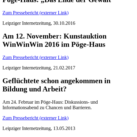
Zum Pressebericht (externer Link)
Leipziger Internetzeitung, 30.10.2016
Am 12. November: Kunstauktion
WinWinWin 2016 im Pöge-Haus
Zum Pressebericht (externer Link)
Leipziger Internetzeitung, 21.02.2017
Geflüchtete schon angekommen in
Bildung und Arbeit?
Am 24. Februar im Pöge-Haus: Diskussions- und
Informationsabend zu Chancen und Barrieren.
Zum Pressebericht (externer Link)
Leipziger Internetzeitung, 13.05.2013