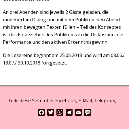
An drei Abenden sind jeweils 2 Gäste geladen, die
moderiert im Dialog und mit dem Publikum den Abend
mit ihren bewegten Texten füllen – Teil des Konzeptes
ist das Einbeziehen des Publikums in die Diskussion, die
Performance und den aktiven Erkenntnisgewinn.
Die Lesereihe beginnt am 25.05.2018 und wird am 08.06./
13.07./ 30.10.2018 fortgesetzt.
Teile diese Seite über Facebook, E-Mail, Telegram, …:
Facebook
Twitter
WhatsApp
Telegram
Email
Message