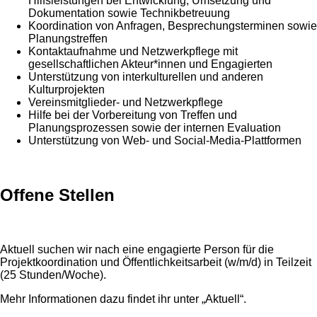
Hilfsleistungen bei Entwicklung, Umsetzung und
Dokumentation sowie Technikbetreuung
Koordination von Anfragen, Besprechungsterminen sowie
Planungstreffen
Kontaktaufnahme und Netzwerkpflege mit
gesellschaftlichen Akteur*innen und Engagierten
Unterstützung von interkulturellen und anderen
Kulturprojekten
Vereinsmitglieder- und Netzwerkpflege
Hilfe bei der Vorbereitung von Treffen und
Planungsprozessen sowie der internen Evaluation
Unterstützung von Web- und Social-Media-Plattformen
Offene Stellen
Aktuell suchen wir nach eine engagierte Person für die
Projektkoordination und Öffentlichkeitsarbeit (w/m/d) in Teilzeit
(25 Stunden/Woche).
Mehr Informationen dazu findet ihr unter „Aktuell“.