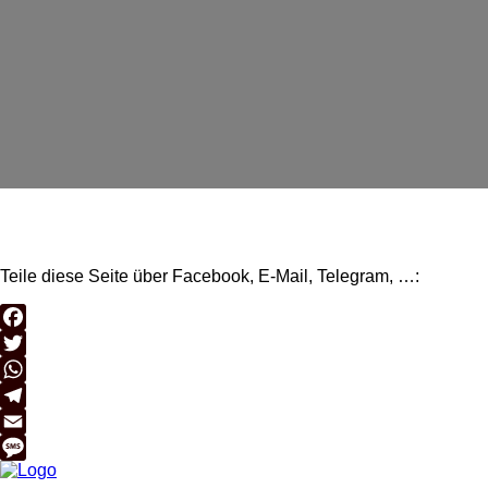
Teile diese Seite über Facebook, E-Mail, Telegram, …:
Facebook
Twitter
WhatsApp
Telegram
Email
Message