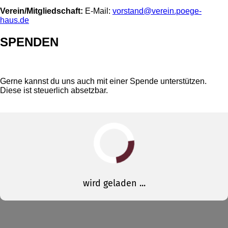
Verein/Mitgliedschaft:
E-Mail:
vorstand@verein.poege-
haus.de
SPENDEN
Gerne kannst du uns auch mit einer Spende unterstützen.
Diese ist steuerlich absetzbar.