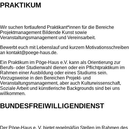
PRAKTIKUM
Wir suchen fortlaufend Praktikant*innen für die Bereiche
Projektmanagement Bildende Kunst sowie
Veranstaltungsmanagement und Vereinsarbeit.
Bewerbt euch mit Lebenslauf und kurzem Motivationsschreiben
an kontakt@poege-haus.de.
Ein Praktikum im Pöge-Haus e.V. kann als Orientierung zur
Berufs- oder Studienwahl dienen oder ein Pflichtpraktikum im
Rahmen einer Ausbildung oder eines Studiums sein.
Vorzugsweise in den Bereichen Projekt- und
Veranstaltungsmanagement, aber auch Kulturwissenschaft,
Soziale Arbeit und künstlerische Backgrounds sind bei uns
willkommen.
BUNDESFREIWILLIGENDIENST
Der Pöge-Haus e. V. bietet regelmäßig Stellen im Rahmen des