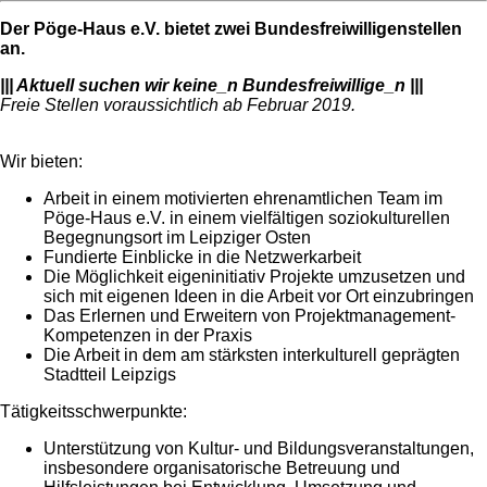
Der Pöge-Haus e.V. bietet zwei Bundesfreiwilligenstellen
an.
||| Aktuell suchen wir keine_n Bundesfreiwillige_n |||
Freie Stellen voraussichtlich ab Februar 2019.
Wir bieten:
Arbeit in einem motivierten ehrenamtlichen Team im
Pöge-Haus e.V. in einem vielfältigen soziokulturellen
Begegnungsort im Leipziger Osten
Fundierte Einblicke in die Netzwerkarbeit
Die Möglichkeit eigeninitiativ Projekte umzusetzen und
sich mit eigenen Ideen in die Arbeit vor Ort einzubringen
Das Erlernen und Erweitern von Projektmanagement-
Kompetenzen in der Praxis
Die Arbeit in dem am stärksten interkulturell geprägten
Stadtteil Leipzigs
Tätigkeitsschwerpunkte:
Unterstützung von Kultur- und Bildungsveranstaltungen,
insbesondere organisatorische Betreuung und