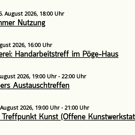
. August 2026, 18:00 Uhr
mmer Nutzung
ugust 2026, 16:00 Uhr
erei: Handarbeitstreff im Pöge-Haus
ugust 2026, 19:00 Uhr - 22:00 Uhr
ers Austauschtreffen
 August 2026, 19:00 Uhr - 21:00 Uhr
 Treffpunkt Kunst (Offene Kunstwerkstat