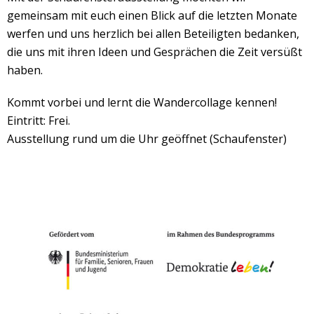
gemeinsam mit euch einen Blick auf die letzten Monate
werfen und uns herzlich bei allen Beteiligten bedanken,
die uns mit ihren Ideen und Gesprächen die Zeit versüßt
haben.
Kommt vorbei und lernt die Wandercollage kennen!
Eintritt: Frei.
Ausstellung rund um die Uhr geöffnet (Schaufenster)