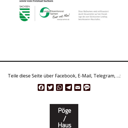
Teile diese Seite über Facebook, E-Mail, Telegram, …:
Facebook
Twitter
WhatsApp
Telegram
Email
Message