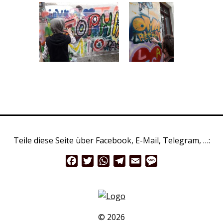
Teile diese Seite über Facebook, E-Mail, Telegram, …:
Facebook
Twitter
WhatsApp
Telegram
Email
Message
© 2026