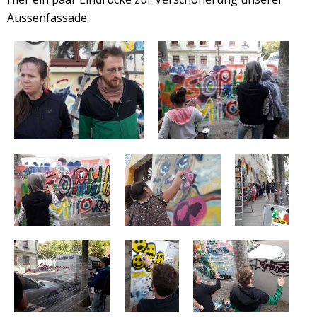
Aussenfassade: