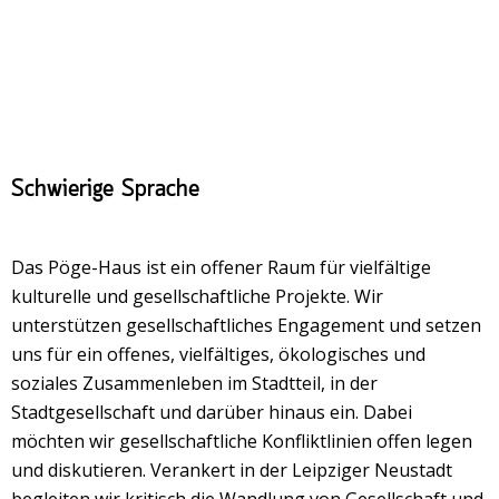
Schwierige Sprache
Das Pöge-Haus ist ein offener Raum für vielfältige
kulturelle und gesellschaftliche Projekte. Wir
unterstützen gesellschaftliches Engagement und setzen
uns für ein offenes, vielfältiges, ökologisches und
soziales Zusammenleben im Stadtteil, in der
Stadtgesellschaft und darüber hinaus ein. Dabei
möchten wir gesellschaftliche Konfliktlinien offen legen
und diskutieren. Verankert in der Leipziger Neustadt