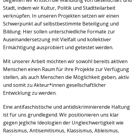
begleiten wir kritisch die Wandlung von Gesellschaft und
Stadt, indem wir Kultur, Politik und Stadtteilarbeit
verknüpfen. In unseren Projekten setzen wir einen
Schwerpunkt auf selbstbestimmte Beteiligung und
Bildung. Hier sollen unterschiedliche Formate zur
Auseinandersetzung mit Vielfalt und kollektiver
Ermächtigung ausprobiert und getestet werden.
Mit unserer Arbeit möchten wir sowohl bereits aktiven
Menschen einen Raum für ihre Projekte zur Verfügung
stellen, als auch Menschen die Möglichkeit geben, aktiv
und somit zu Akteur*innen gesellschaftlicher
Entwicklung zu werden.
Eine antifaschistische und antidiskriminierende Haltung
ist für uns grundlegend. Wir positionieren uns klar
gegen jegliche Ideologien der Ungleichwertigkeit wie
Rassismus, Antisemitismus, Klassismus, Ableismus,