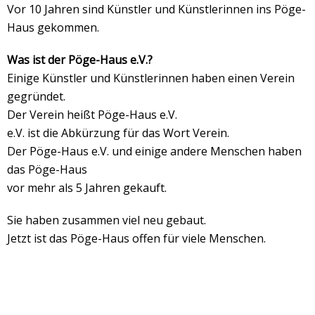
Vor 10 Jahren sind Künstler und Künstlerinnen ins Pöge-
Haus gekommen.
Was ist der Pöge-Haus e.V.?
Einige Künstler und Künstlerinnen haben einen Verein
gegründet.
Der Verein heißt Pöge-Haus e.V.
e.V. ist die Abkürzung für das Wort Verein.
Der Pöge-Haus e.V. und einige andere Menschen haben
das Pöge-Haus
vor mehr als 5 Jahren gekauft.
Sie haben zusammen viel neu gebaut.
Jetzt ist das Pöge-Haus offen für viele Menschen.