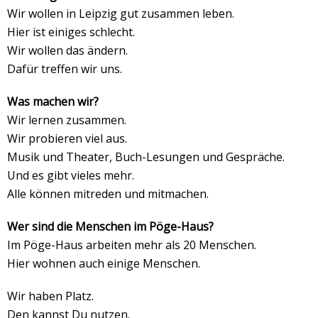
Wir wollen in Leipzig gut zusammen leben.
Hier ist einiges schlecht.
Wir wollen das ändern.
Dafür treffen wir uns.
Was machen wir?
Wir lernen zusammen.
Wir probieren viel aus.
Musik und Theater, Buch-Lesungen und Gespräche.
Und es gibt vieles mehr.
Alle können mitreden und mitmachen.
Wer sind die Menschen im Pöge-Haus?
Im Pöge-Haus arbeiten mehr als 20 Menschen.
Hier wohnen auch einige Menschen.
Wir haben Platz.
Den kannst Du nutzen.