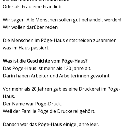
Oder als Frau eine Frau liebt.
Wir sagen: Alle Menschen sollen gut behandelt werden!
Wir wollen darüber reden.
Die Menschen im Pöge-Haus entscheiden zusammen
was im Haus passiert.
Was ist die Geschichte vom Pöge-Haus?
Das Pöge-Haus ist mehr als 120 Jahre alt.
Darin haben Arbeiter und Arbeiterinnen gewohnt.
Vor mehr als 20 Jahren gab es eine Druckerei im Pöge-
Haus.
Der Name war Pöge-Druck.
Weil der Familie Pöge die Druckerei gehört.
Danach war das Pöge-Haus einige Jahre leer.