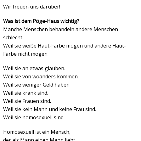
Wir freuen uns darüber!
Was ist dem Pöge-Haus wichtig?
Manche Menschen behandeln andere Menschen
schlecht.
Weil sie weiße Haut-Farbe mögen und andere Haut-
Farbe nicht mögen.
Weil sie an etwas glauben.
Weil sie von woanders kommen.
Weil sie weniger Geld haben.
Weil sie krank sind.
Weil sie Frauen sind.
Weil sie kein Mann und keine Frau sind.
Weil sie homosexuell sind.
Homosexuell ist ein Mensch,
der als Mann einen Mann liebt.