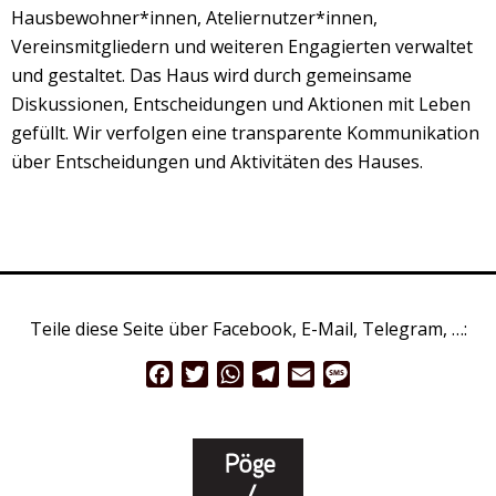
Hausbewohner*innen, Ateliernutzer*innen,
Vereinsmitgliedern und weiteren Engagierten verwaltet
und gestaltet. Das Haus wird durch gemeinsame
Diskussionen, Entscheidungen und Aktionen mit Leben
gefüllt. Wir verfolgen eine transparente Kommunikation
über Entscheidungen und Aktivitäten des Hauses.
Teile diese Seite über Facebook, E-Mail, Telegram, …:
Facebook
Twitter
WhatsApp
Telegram
Email
Message