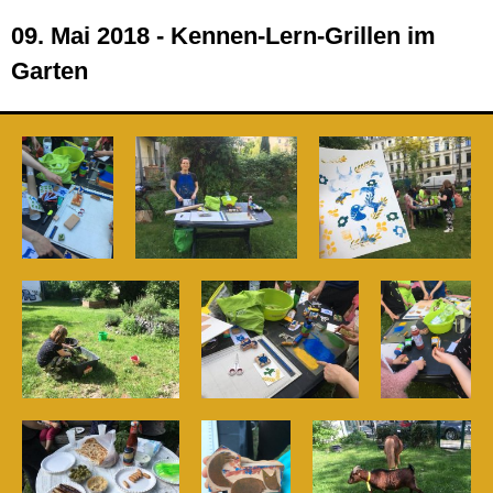
09. Mai 2018 - Kennen-Lern-Grillen im
Garten