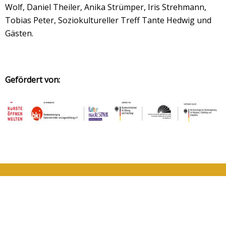
Wolf, Daniel Theiler, Anika Strümper, Iris Strehmann,
Tobias Peter, Soziokultureller Treff Tante Hedwig und
Gästen.
Gefördert von: