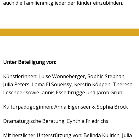
auch die Familienmitglieder der Kinder einzubinden.
Unter Beteiligung von:
Künstlerinnen: Luise Wonneberger, Sophie Stephan,
Julia Peters, Lama El Soueissy, Kerstin Köppen, Theresa
Leschber sowie Jannis Esselbrügge und Jacob Gruhl
Kulturpädogoginnen: Anna Eigenseer & Sophia Brock
Dramaturgische Beratung: Cynthia Friedrichs
Mit herzlicher Unterstützung von: Belinda Kullrich, Julia