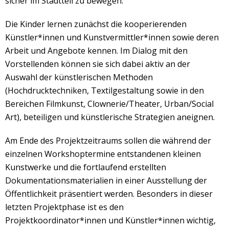
sicher im Stadtteil zu bewegen.
Die Kinder lernen zunächst die kooperierenden
Künstler*innen und Kunstvermittler*innen sowie deren
Arbeit und Angebote kennen. Im Dialog mit den
Vorstellenden können sie sich dabei aktiv an der
Auswahl der künstlerischen Methoden
(Hochdrucktechniken, Textilgestaltung sowie in den
Bereichen Filmkunst, Clownerie/Theater, Urban/Social
Art), beteiligen und künstlerische Strategien aneignen.
Am Ende des Projektzeitraums sollen die während der
einzelnen Workshoptermine entstandenen kleinen
Kunstwerke und die fortlaufend erstellten
Dokumentationsmaterialien in einer Ausstellung der
Öffentlichkeit präsentiert werden. Besonders in dieser
letzten Projektphase ist es den
Projektkoordinator*innen und Künstler*innen wichtig,