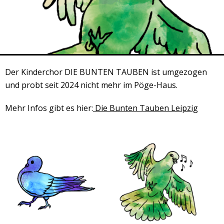
Kooperationspartner
Der Kinderchor DIE BUNTEN TAUBEN ist umgezogen
und probt seit 2024 nicht mehr im Pöge-Haus.
Mehr Infos gibt es hier:
Die Bunten Tauben Leipzig