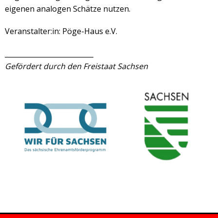
eigenen analogen Schätze nutzen.
Veranstalter:in: Pöge-Haus e.V.
__________________________
Gefördert durch den Freistaat Sachsen