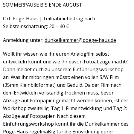
SOMMERPAUSE BIS ENDE AUGUST
Ort: Pöge-Haus | Teilnahmebeitrag nach
Selbsteinschätzung: 20 – 40 €
Anmeldung unter:
dunkelkammer@poege-haus.de
Wollt ihr wissen wie ihr euren Analogfilm selbst
entwickeln könnt und wie ihr davon Fotoabzüge macht?
Dann meldet euch zu unserem Einführungsworkshop
an! Was ihr mitbringen müsst: einen vollen S/W Film
(35mm Kleinbildformat) und Geduld. Da der Film nach
dem Entwickeln vollständig trocknen muss, bevor
Abzüge auf Fotopapier gemacht werden können, ist der
Workshop zweiteilig. Tag 1: Filmentwicklung und Tag 2:
Abzüge auf Fotopapier. Nach diesem
Einführungsworkshop könnt ihr die Dunkelkammer des
Pöge-Haus regelmäßig für die Entwicklung eurer