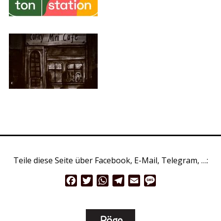
Teile diese Seite über Facebook, E-Mail, Telegram, …:
Facebook
Twitter
WhatsApp
Telegram
Email
Message