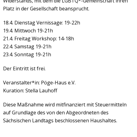
Widerstands, mit dem die LGBTQ*-Gemeinschaft ihren
Platz in der Gesellschaft beansprucht.
18.4. Dienstag Vernissage: 19-22h
19.4. Mittwoch 19-21h
21.4. Freitag Workshop: 14-18h
22.4. Samstag 19-21h
23.4. Sonntag 19-21h
Der Eintritt ist frei.
Veranstalter*in: Pöge-Haus e.V.
Kuration: Stella Lauhoff
Diese Maßnahme wird mitfinanziert mit Steuermitteln
auf Grundlage des von den Abgeordneten des
Sächsischen Landtags beschlossenen Haushaltes.