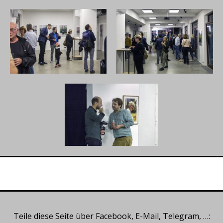
Teile diese Seite über Facebook, E-Mail, Telegram, …: