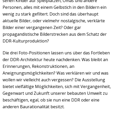
sehen Kinder auf Spielplätzen, Omas und andere
Personen, alles mit einem Gelbstich in den Bildern ein
wenig zu stark gefiltert. Doch sind das überhaupt
aktuelle Bilder, oder vielmehr nostalgische, verklärte
Bilder einer vergangenen Zeit? Oder gar
propagandistische Bilderstrecken aus dem Schatz der
DDR-Kulturproduktion?
Die drei Foto-Positionen lassen uns über das Fortleben
der DDR-Architektur heute nachdenken. Was bleibt an
Erinnerungen, Rekonstruktionen, an
Aneignungsmöglichkeiten? Was verklären wir und was
wollen wir vielleicht auch vergessen? Die Ausstellung
bietet vielfältige Möglichkeiten, sich mit Vergangenheit,
Gegenwart und Zukunft unserer bebauten Umwelt zu
beschäftigen, egal, ob sie nun eine DDR oder eine
anderen Baurationalität besitzt.