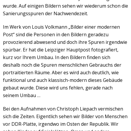
wurde. Auf einigen Bildern sehen wir wiederum schon die
Sanierungsspuren der Nachwendezeit.
Im Werk von Louis Volkmann „Bilder einer modernen
Post“ sind die Personen in den Bildern geradezu
provozierend abwesend und doch ihre Spuren irgendwie
spürbar. Er hat die Leipziger Hauptpost fotografiert,
kurz vor Ihrem Umbau. In den Bildern finden sich
deshalb noch die Spuren menschlichen Gebrauchs der
portraitierten Räume. Aber es wird auch deutlich, wie
funktional und auch klassisch-modern dieses Gebäude
gebaut wurde. Diese wird uns fehlen, gerade nach
seinem Umbau …
Bei den Aufnahmen von Christoph Liepach vermischen
sich die Zeiten. Eigentlich sehen wir Bilder von Menschen
vor DDR-Platte, irgendwo im Osten der Republik. Wir