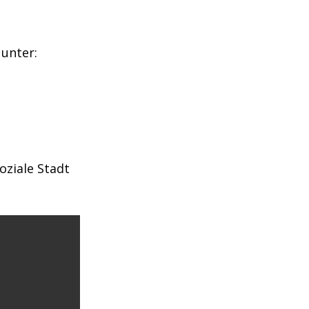
unter:
oziale Stadt