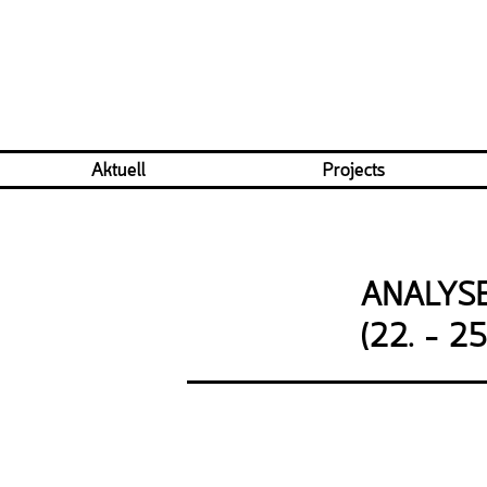
Aktuell
Projects
ANALYSE:
(22. - 25