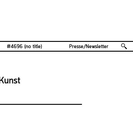
#4696 (no title)
Presse/Newsletter
 Kunst