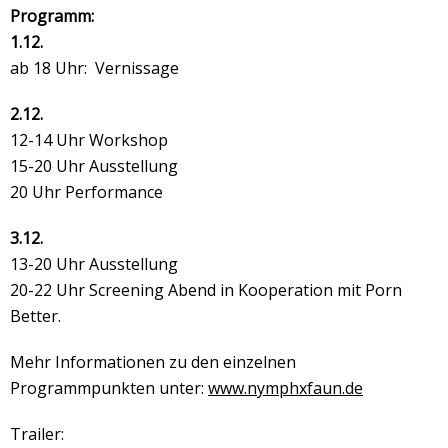
Programm:
1.12.
ab 18 Uhr: Vernissage
2.12.
12-14 Uhr Workshop
15-20 Uhr Ausstellung
20 Uhr Performance
3.12.
13-20 Uhr Ausstellung
20-22 Uhr Screening Abend in Kooperation mit Porn
Better.
Mehr Informationen zu den einzelnen
Programmpunkten unter:
www.nymphxfaun.de
Trailer: