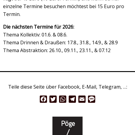
einzelne Termine besuchen möchtest bei 15 Euro pro
Termin.
Die nächsten Termine für 2026:
Thema Kollektiv: 01.6. & 08.6.
Thema Drinnen & Draußen: 17.8., 31.8., 14.9., & 28.9
Thema Abstraktion: 26.10., 09.11., 23.11., & 07.12
Teile diese Seite über Facebook, E-Mail, Telegram, …:
Facebook
Twitter
WhatsApp
Telegram
Email
Message