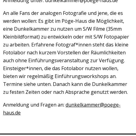
Anmeldung unter: dunkelkammer@poege-haus.de
An alle Fans der analogen Fotografie und jene, die es
werden wollen: Es gibt im Pöge-Haus die Möglichkeit,
eine Dunkelkammer zu nutzen um S/W Filme (35mm
Kleinbildformat) zu entwickeln oder mit S/W Fotopapier
zu arbeiten. Erfahrene Fotograf*innen steht das kleine
Fotolabor nach kurzem Vorstellen der Räumlichkeiten
auch ohne Einführungsveranstaltung zur Verfügung.
Einsteiger*innen, die das Fotolabor nutzen wollen,
bieten wir regelmäßig Einführungsworkshops an.
Termine siehe unten. Danach kann die Dunkelkammer
zu festen Zeiten oder nach Absprache genutzt werden.
Anmeldung und Fragen an:
dunkelkammer@poege-
haus.de