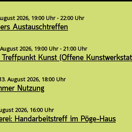
ugust 2026, 19:00 Uhr - 22:00 Uhr
ers Austauschtreffen
 August 2026, 19:00 Uhr - 21:00 Uhr
 Treffpunkt Kunst (Offene Kunstwerkstat
3. August 2026, 18:00 Uhr
mmer Nutzung
August 2026, 16:00 Uhr
erei: Handarbeitstreff im Pöge-Haus