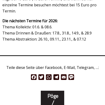
einzelne Termine besuchen möchtest bei 15 Euro pro
Termin.
Die nächsten Termine für 2026:
Thema Kollektiv: 01.6. & 08.6.
Thema Drinnen & Draußen: 17.8., 31.8., 14.9., & 28.9
Thema Abstraktion: 26.10., 09.11., 23.11., & 07.12
Teile diese Seite über Facebook, E-Mail, Telegram, …:
Facebook
Twitter
WhatsApp
Telegram
Email
Message