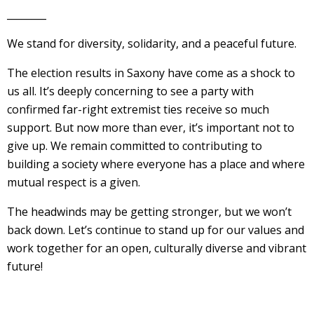
________
We stand for diversity, solidarity, and a peaceful future.
The election results in Saxony have come as a shock to
us all. It’s deeply concerning to see a party with
confirmed far-right extremist ties receive so much
support. But now more than ever, it’s important not to
give up. We remain committed to contributing to
building a society where everyone has a place and where
mutual respect is a given.
The headwinds may be getting stronger, but we won’t
back down. Let’s continue to stand up for our values and
work together for an open, culturally diverse and vibrant
future!