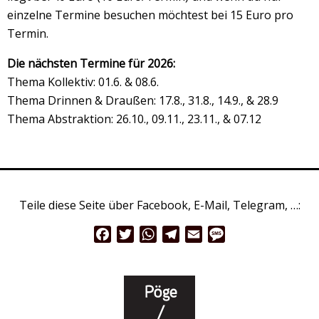
einzelne Termine besuchen möchtest bei 15 Euro pro
Termin.
Die nächsten Termine für 2026:
Thema Kollektiv: 01.6. & 08.6.
Thema Drinnen & Draußen: 17.8., 31.8., 14.9., & 28.9
Thema Abstraktion: 26.10., 09.11., 23.11., & 07.12
Teile diese Seite über Facebook, E-Mail, Telegram, …:
Facebook
Twitter
WhatsApp
Telegram
Email
Message