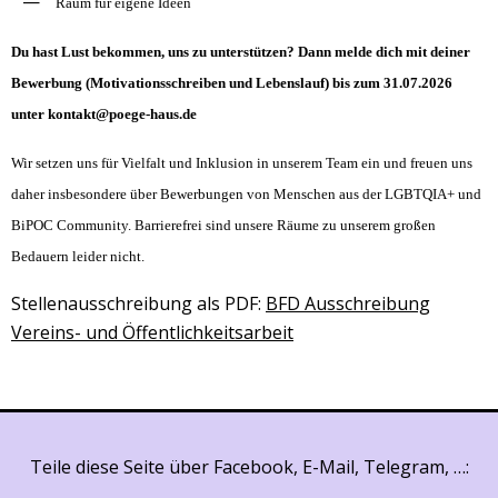
Raum für eigene Ideen
Du hast Lust bekommen, uns zu unterstützen? Dann melde dich mit deiner
Bewerbung (Motivationsschreiben und Lebenslauf) bis zum 31.07.2026
unter kontakt@poege-haus.de
Wir setzen uns für Vielfalt und Inklusion in unserem Team ein und freuen uns
daher insbesondere über Bewerbungen von Menschen aus der LGBTQIA+ und
BiPOC Community. Barrierefrei sind unsere Räume zu unserem großen
Bedauern leider nicht.
Stellenausschreibung als PDF:
BFD Ausschreibung
Vereins- und Öffentlichkeitsarbeit
Teile diese Seite über Facebook, E-Mail, Telegram, …: