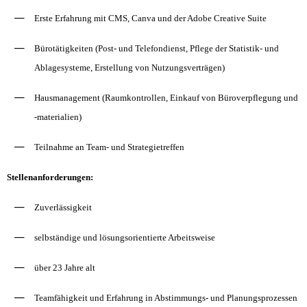
Erste Erfahrung mit CMS, Canva und der Adobe Creative Suite
Bürotätigkeiten (Post- und Telefondienst, Pflege der Statistik- und
Ablagesysteme, Erstellung von Nutzungsverträgen)
Hausmanagement (Raumkontrollen, Einkauf von Büroverpflegung und
-materialien)
Teilnahme an Team- und Strategietreffen
Stellenanforderungen:
Zuverlässigkeit
selbständige und lösungsorientierte Arbeitsweise
über 23 Jahre alt
Teamfähigkeit und Erfahrung in Abstimmungs- und Planungsprozessen