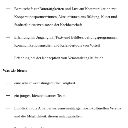
Bereitschaft zur Bürotätigkeiten und Lust auf Kommunikation mit
Kooperationspartner*innen, Akteur*innen aus Bildung, Kunst und
Stadtteilinitiativen sowie der Nachbarschaft
Erfahrung im Umgang mit Text- und Bildbearbeitungsprogrammen,
Kommunikationsmedien und Kalendertools von Vorteil
Erfahrung bei der Konzeption von Veranstaltung hilfreich
Was wir bieten
eine sehr abwechslungsreiche Tätigkeit
ein junges, hierarchiearmes Team
Einblick in die Arbeit eines gemeinnützigen soziokulturellen Vereins
und die Möglichkeit, diesen mitzugestalten