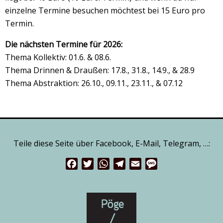
einzelne Termine besuchen möchtest bei 15 Euro pro
Termin.
Die nächsten Termine für 2026:
Thema Kollektiv: 01.6. & 08.6.
Thema Drinnen & Draußen: 17.8., 31.8., 14.9., & 28.9
Thema Abstraktion: 26.10., 09.11., 23.11., & 07.12
Teile diese Seite über Facebook, E-Mail, Telegram, …:
Facebook
Twitter
WhatsApp
Telegram
Email
Message