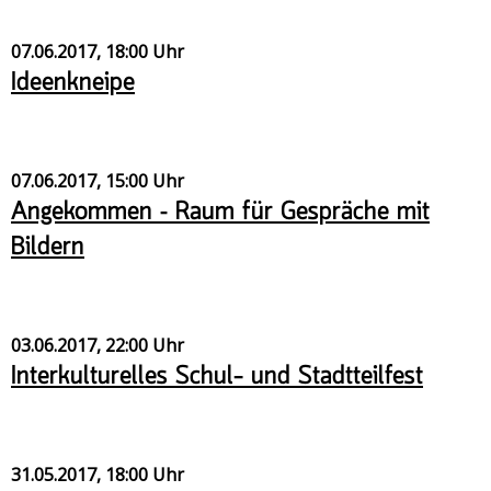
07.06.2017, 18:00 Uhr
Ideenkneipe
07.06.2017, 15:00 Uhr
Angekommen – Raum für Gespräche mit
Bildern
03.06.2017, 22:00 Uhr
Interkulturelles Schul- und Stadtteilfest
31.05.2017, 18:00 Uhr