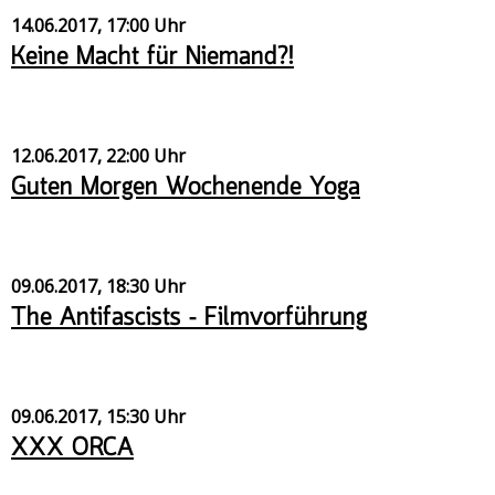
14.06.2017, 17:00 Uhr
Keine Macht für Niemand?!
12.06.2017, 22:00 Uhr
Guten Morgen Wochenende Yoga
09.06.2017, 18:30 Uhr
The Antifascists – Filmvorführung
09.06.2017, 15:30 Uhr
XXX ORCA