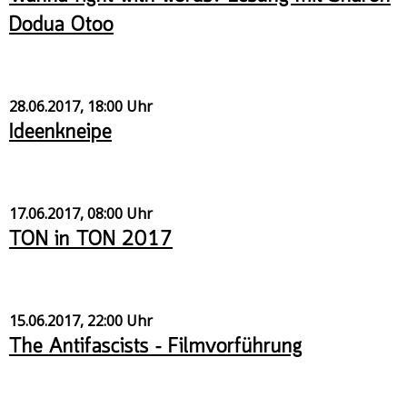
Dodua Otoo
28.06.2017, 18:00 Uhr
Ideenkneipe
17.06.2017, 08:00 Uhr
TON in TON 2017
15.06.2017, 22:00 Uhr
The Antifascists – Filmvorführung