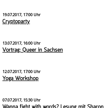
19.07.2017, 17:00 Uhr
Cryptoparty
13.07.2017, 16:00 Uhr
Vortrag: Queer in Sachsen
12.07.2017, 17:00 Uhr
Yoga Workshop
07.07.2017, 15:30 Uhr
Wanna fight with words? Lesung mit Sharon