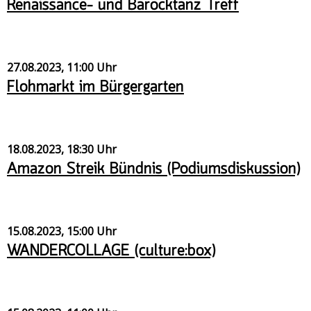
Renaissance- und Barocktanz Treff
27.08.2023, 11:00 Uhr
Flohmarkt im Bürgergarten
18.08.2023, 18:30 Uhr
Amazon Streik Bündnis (Podiumsdiskussion)
15.08.2023, 15:00 Uhr
WANDERCOLLAGE (culture:box)