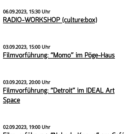
06.09.2023, 15:30 Uhr
RADIO-WORKSHOP (culture:box)
03.09.2023, 15:00 Uhr
Filmvorführung: “Momo” im Pöge-Haus
03.09.2023, 20:00 Uhr
Filmvorführung: “Detroit” im IDEAL Art
Space
02.09.2023, 19:00 Uhr