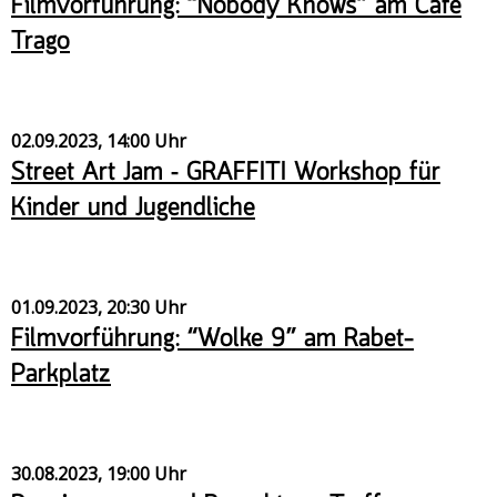
Filmvorführung: “Nobody Knows” am Café
Trago
02.09.2023, 14:00 Uhr
Street Art Jam – GRAFFITI Workshop für
Kinder und Jugendliche
01.09.2023, 20:30 Uhr
Filmvorführung: “Wolke 9” am Rabet-
Parkplatz
30.08.2023, 19:00 Uhr