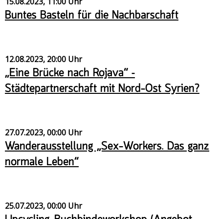
15.08.2023, 11:00 Uhr
Buntes Basteln für die Nachbarschaft
12.08.2023, 20:00 Uhr
„Eine Brücke nach Rojava“ –
Städtepartnerschaft mit Nord-Ost Syrien?
27.07.2023, 00:00 Uhr
Wanderausstellung „Sex-Workers. Das ganz
normale Leben“
25.07.2023, 00:00 Uhr