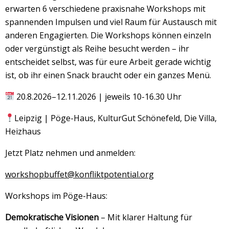
erwarten 6 verschiedene praxisnahe Workshops mit
spannenden Impulsen und viel Raum für Austausch mit
anderen Engagierten. Die Workshops können einzeln
oder vergünstigt als Reihe besucht werden – ihr
entscheidet selbst, was für eure Arbeit gerade wichtig
ist, ob ihr einen Snack braucht oder ein ganzes Menü.
20.8.2026–12.11.2026 | jeweils 10-16.30 Uhr
Leipzig | Pöge-Haus, KulturGut Schönefeld, Die Villa,
Heizhaus
Jetzt Platz nehmen und anmelden:
workshopbuffet@konfliktpotential.org
Workshops im Pöge-Haus:
Demokratische Visionen
– Mit klarer Haltung für