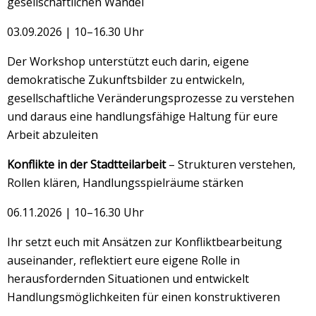
gesellschaftlichen Wandel
03.09.2026 | 10–16.30 Uhr
Der Workshop unterstützt euch darin, eigene
demokratische Zukunftsbilder zu entwickeln,
gesellschaftliche Veränderungsprozesse zu verstehen
und daraus eine handlungsfähige Haltung für eure
Arbeit abzuleiten
Konflikte in der Stadtteilarbeit
– Strukturen verstehen,
Rollen klären, Handlungsspielräume stärken
06.11.2026 | 10–16.30 Uhr
Ihr setzt euch mit Ansätzen zur Konfliktbearbeitung
auseinander, reflektiert eure eigene Rolle in
herausfordernden Situationen und entwickelt
Handlungsmöglichkeiten für einen konstruktiveren