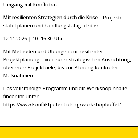
Umgang mit Konflikten
Mit resilienten Strategien durch die Krise
– Projekte
stabil planen und handlungsfähig bleiben
12.11.2026 | 10–16.30 Uhr
Mit Methoden und Übungen zur resilienter
Projektplanung – von eurer strategischen Ausrichtung,
über eure Projektziele, bis zur Planung konkreter
Maßnahmen
Das vollständige Programm und die Workshopinhalte
finder ihr unter:
https://www.konfliktpotential.org/workshopbuffet/