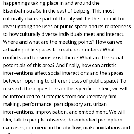
happenings taking place in and around the
Eisenbahnstraße in the east of Leipzig. This most
culturally diverse part of the city will be the context for
investigating the uses of public space and its relatedness
to how culturally diverse individuals meet and interact.
Where and what are the meeting points? How can we
activate public spaces to create encounters? What
conflicts and tensions exist there? What are the social
potentials of this area? And finally, how can artistic
interventions affect social interactions and the spaces
between, opening to different uses of public space? To
research these questions in this specific context, we will
be introduced to strategies from documentary film
making, performance, participatory art, urban
interventions, improvisation, and embodiment. We will
film, talk to people, observe, do embodied perception
exercises, intervene in the city flow, make invitations and