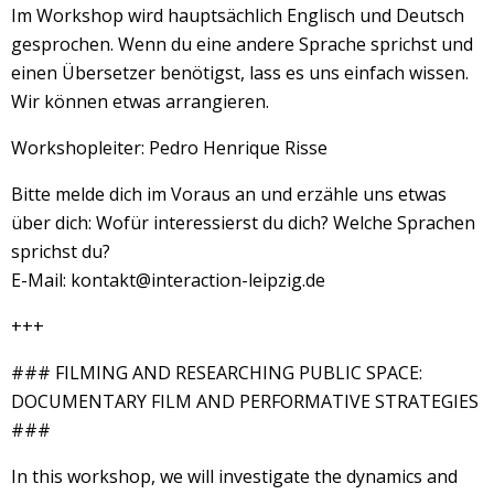
Im Workshop wird hauptsächlich Englisch und Deutsch
gesprochen. Wenn du eine andere Sprache sprichst und
einen Übersetzer benötigst, lass es uns einfach wissen.
Wir können etwas arrangieren.
Workshopleiter: Pedro Henrique Risse
Bitte melde dich im Voraus an und erzähle uns etwas
über dich: Wofür interessierst du dich? Welche Sprachen
sprichst du?
E-Mail: kontakt@interaction-leipzig.de
+++
### FILMING AND RESEARCHING PUBLIC SPACE:
DOCUMENTARY FILM AND PERFORMATIVE STRATEGIES
###
In this workshop, we will investigate the dynamics and