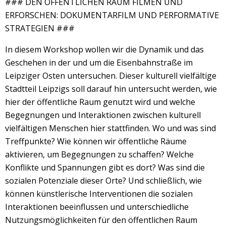
### DEN ÖFFENTLICHEN RAUM FILMEN UND
ERFORSCHEN: DOKUMENTARFILM UND PERFORMATIVE
STRATEGIEN ###
In diesem Workshop wollen wir die Dynamik und das
Geschehen in der und um die Eisenbahnstraße im
Leipziger Osten untersuchen. Dieser kulturell vielfältige
Stadtteil Leipzigs soll darauf hin untersucht werden, wie
hier der öffentliche Raum genutzt wird und welche
Begegnungen und Interaktionen zwischen kulturell
vielfältigen Menschen hier stattfinden. Wo und was sind
Treffpunkte? Wie können wir öffentliche Räume
aktivieren, um Begegnungen zu schaffen? Welche
Konflikte und Spannungen gibt es dort? Was sind die
sozialen Potenziale dieser Orte? Und schließlich, wie
können künstlerische Interventionen die sozialen
Interaktionen beeinflussen und unterschiedliche
Nutzungsmöglichkeiten für den öffentlichen Raum