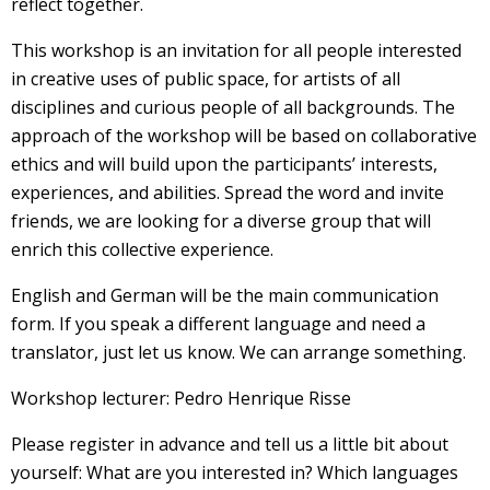
reflect together.
This workshop is an invitation for all people interested
in creative uses of public space, for artists of all
disciplines and curious people of all backgrounds. The
approach of the workshop will be based on collaborative
ethics and will build upon the participants’ interests,
experiences, and abilities. Spread the word and invite
friends, we are looking for a diverse group that will
enrich this collective experience.
English and German will be the main communication
form. If you speak a different language and need a
translator, just let us know. We can arrange something.
Workshop lecturer: Pedro Henrique Risse
Please register in advance and tell us a little bit about
yourself: What are you interested in? Which languages