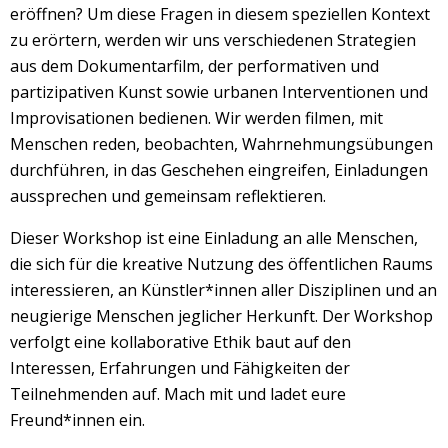
eröffnen? Um diese Fragen in diesem speziellen Kontext
zu erörtern, werden wir uns verschiedenen Strategien
aus dem Dokumentarfilm, der performativen und
partizipativen Kunst sowie urbanen Interventionen und
Improvisationen bedienen. Wir werden filmen, mit
Menschen reden, beobachten, Wahrnehmungsübungen
durchführen, in das Geschehen eingreifen, Einladungen
aussprechen und gemeinsam reflektieren.
Dieser Workshop ist eine Einladung an alle Menschen,
die sich für die kreative Nutzung des öffentlichen Raums
interessieren, an Künstler*innen aller Disziplinen und an
neugierige Menschen jeglicher Herkunft. Der Workshop
verfolgt eine kollaborative Ethik baut auf den
Interessen, Erfahrungen und Fähigkeiten der
Teilnehmenden auf. Mach mit und ladet eure
Freund*innen ein.