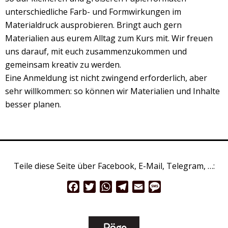
unterschiedliche Farb- und Formwirkungen im
Materialdruck ausprobieren. Bringt auch gern
Materialien aus eurem Alltag zum Kurs mit. Wir freuen
uns darauf, mit euch zusammenzukommen und
gemeinsam kreativ zu werden.
Eine Anmeldung ist nicht zwingend erforderlich, aber
sehr willkommen: so können wir Materialien und Inhalte
besser planen.
Teile diese Seite über Facebook, E-Mail, Telegram, …:
Facebook
Twitter
WhatsApp
Telegram
Email
Message