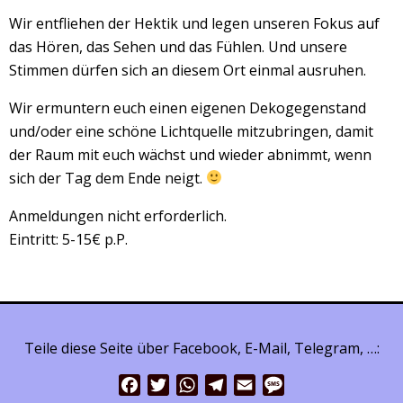
Wir entfliehen der Hektik und legen unseren Fokus auf
das Hören, das Sehen und das Fühlen. Und unsere
Stimmen dürfen sich an diesem Ort einmal ausruhen.
Wir ermuntern euch einen eigenen Dekogegenstand
und/oder eine schöne Lichtquelle mitzubringen, damit
der Raum mit euch wächst und wieder abnimmt, wenn
sich der Tag dem Ende neigt.
Anmeldungen nicht erforderlich.
Eintritt: 5-15€ p.P.
Teile diese Seite über Facebook, E-Mail, Telegram, …:
Facebook
Twitter
WhatsApp
Telegram
Email
Message