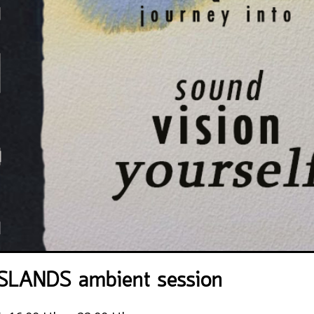
SLANDS ambient session