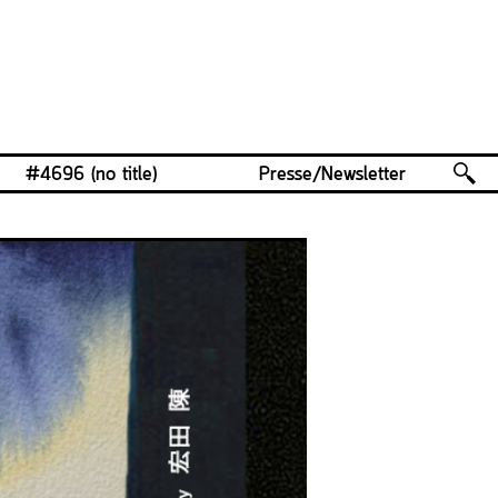
#4696 (no title)
Presse/Newsletter