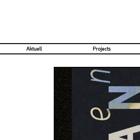
Aktuell
Projects