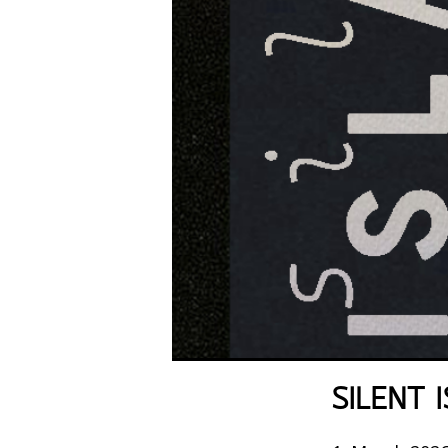
SILENT I