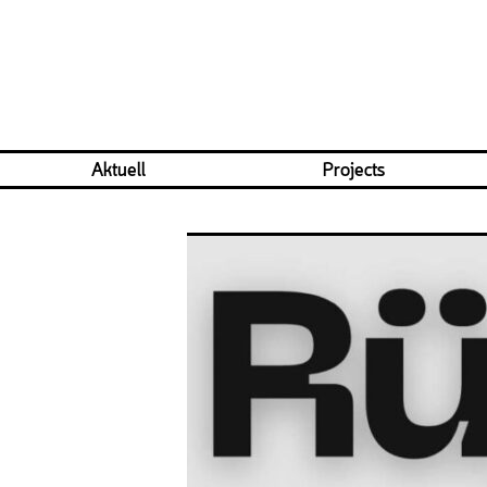
Aktuell
Projects