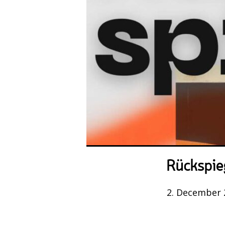
Rückspieg
2. December 2