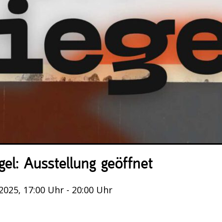
el: Ausstellung geöffnet
025, 17:00 Uhr - 20:00 Uhr