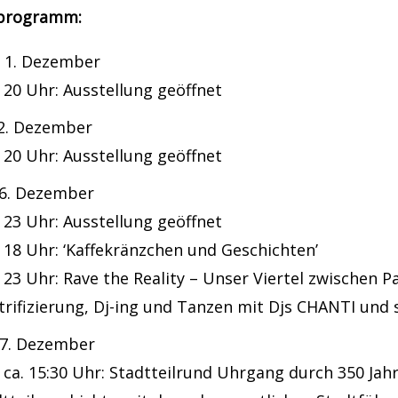
sprogramm:
, 1. Dezember
 20 Uhr: Ausstellung geöffnet
 2. Dezember
 20 Uhr: Ausstellung geöffnet
 6. Dezember
 23 Uhr: Ausstellung geöffnet
 18 Uhr: ‘Kaffekränzchen und Geschichten’
 23 Uhr: Rave the Reality – Unser Viertel zwischen 
rifizierung, Dj-ing und Tanzen mit Djs CHANTI und 
 7. Dezember
 ca. 15:30 Uhr: Stadtteilrund Uhrgang durch 350 Jah