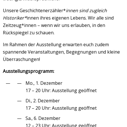
Unsere Geschichtenerzähler*
innen sind zugleich
Historiker*
innen ihres eigenen Lebens. Wir alle sind
Zeitzeug*innen – wenn wir uns erlauben, in den
Rückspiegel zu schauen.
Im Rahmen der Ausstellung erwarten euch zudem
spannende Veranstaltungen, Begegnungen und kleine
Überraschungen!
Ausstellungsprogramm:
Mo., 1. Dezember
17 – 20 Uhr: Ausstellung geöffnet
Di., 2. Dezember
17 – 20 Uhr: Ausstellung geöffnet
Sa., 6. Dezember
12 – 23 Uhr: Ausstellung geöffnet