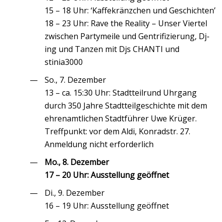
15 – 18 Uhr: ‘Kaffekränzchen und Geschichten’
18 – 23 Uhr: Rave the Reality – Unser Viertel
zwischen Partymeile und Gentrifizierung, Dj-
ing und Tanzen mit Djs CHANTI und
stinia3000
So., 7. Dezember
13 – ca. 15:30 Uhr: Stadtteilrund Uhrgang
durch 350 Jahre Stadtteilgeschichte mit dem
ehrenamtlichen Stadtführer Uwe Krüger.
Treffpunkt: vor dem Aldi, Konradstr. 27.
Anmeldung nicht erforderlich
Mo., 8. Dezember
17 – 20 Uhr: Ausstellung geöffnet
Di., 9. Dezember
16 – 19 Uhr: Ausstellung geöffnet