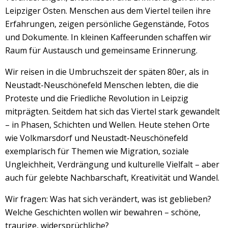
Leipziger Osten. Menschen aus dem Viertel teilen ihre
Erfahrungen, zeigen persönliche Gegenstände, Fotos
und Dokumente. In kleinen Kaffeerunden schaffen wir
Raum für Austausch und gemeinsame Erinnerung.
Wir reisen in die Umbruchszeit der späten 80er, als in
Neustadt-Neuschönefeld Menschen lebten, die die
Proteste und die Friedliche Revolution in Leipzig
mitprägten. Seitdem hat sich das Viertel stark gewandelt
– in Phasen, Schichten und Wellen. Heute stehen Orte
wie Volkmarsdorf und Neustadt-Neuschönefeld
exemplarisch für Themen wie Migration, soziale
Ungleichheit, Verdrängung und kulturelle Vielfalt – aber
auch für gelebte Nachbarschaft, Kreativität und Wandel.
Wir fragen: Was hat sich verändert, was ist geblieben?
Welche Geschichten wollen wir bewahren – schöne,
traurige, widersprüchliche?