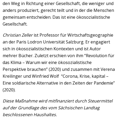
den Weg in Richtung einer Gesellschaft, die weniger und
anders produziert, gerecht teilt und in der die Menschen
gemeinsam entscheiden. Das ist eine ökosozialistische
Gesellschaft.
Christian Zeller
ist Professor für Wirtschaftsgeographie
an der Paris Lodron Universität Salzburg. Er engagiert
sich in ökosozialistischen Kontexten und ist Autor
mehrer Bücher. Zuletzt erschien von ihm “Revolution für
das Klima – Warum wir eine ökosozialistische
Perspektive brauchen” (2020) und zusammen mit Verena
Kreilinger und Winfried Wolf “Corona, Krise, kapital –
Eine soldiarische Alternative in den Zeiten der Pandemie”
(2020).
Diese Maßnahme wird mitfinanziert durch Steuermittel
auf der Grundlage des vom Sächsischen Landtag
beschlossenen Haushaltes.