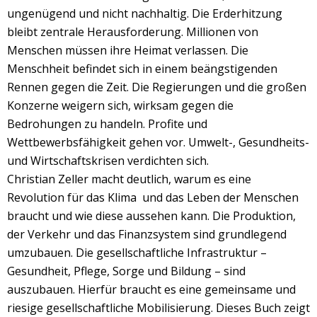
ungenügend und nicht nachhaltig. Die Erderhitzung
bleibt zentrale Herausforderung. Millionen von
Menschen müssen ihre Heimat verlassen. Die
Menschheit befindet sich in einem beängstigenden
Rennen gegen die Zeit. Die Regierungen und die großen
Konzerne weigern sich, wirksam gegen die
Bedrohungen zu handeln. Profite und
Wettbewerbsfähigkeit gehen vor. Umwelt-, Gesundheits-
und Wirtschaftskrisen verdichten sich.
Christian Zeller macht deutlich, warum es eine
Revolution für das Klima und das Leben der Menschen
braucht und wie diese aussehen kann. Die Produktion,
der Verkehr und das Finanzsystem sind grundlegend
umzubauen. Die gesellschaftliche Infrastruktur –
Gesundheit, Pflege, Sorge und Bildung – sind
auszubauen. Hierfür braucht es eine gemeinsame und
riesige gesellschaftliche Mobilisierung. Dieses Buch zeigt