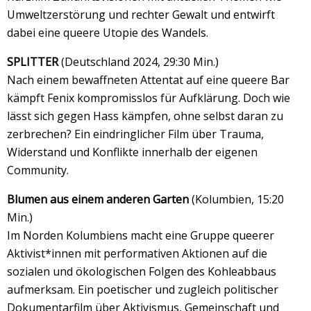
Umweltzerstörung und rechter Gewalt und entwirft
dabei eine queere Utopie des Wandels.
SPLITTER
(Deutschland 2024, 29:30 Min.)
Nach einem bewaffneten Attentat auf eine queere Bar
kämpft Fenix kompromisslos für Aufklärung. Doch wie
lässt sich gegen Hass kämpfen, ohne selbst daran zu
zerbrechen? Ein eindringlicher Film über Trauma,
Widerstand und Konflikte innerhalb der eigenen
Community.
Blumen aus einem anderen Garten
(Kolumbien, 15:20
Min.)
Im Norden Kolumbiens macht eine Gruppe queerer
Aktivist*innen mit performativen Aktionen auf die
sozialen und ökologischen Folgen des Kohleabbaus
aufmerksam. Ein poetischer und zugleich politischer
Dokumentarfilm über Aktivismus, Gemeinschaft und