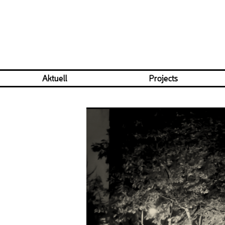
Aktuell
Projects