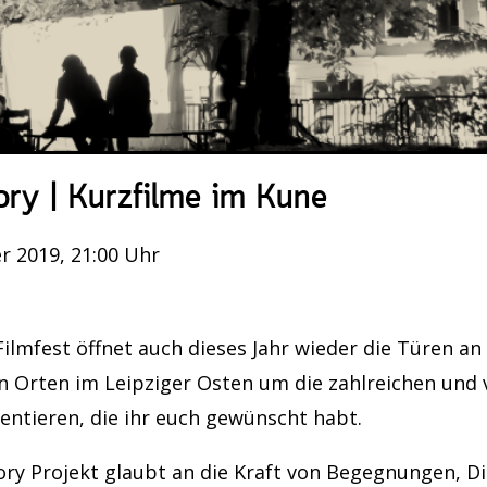
ory | Kurzfilme im Kune
r 2019, 21:00 Uhr
Filmfest öffnet auch dieses Jahr wieder die Türen an
 Orten im Leipziger Osten um die zahlreichen und v
entieren, die ihr euch gewünscht habt.
ry Projekt glaubt an die Kraft von Begegnungen, Di