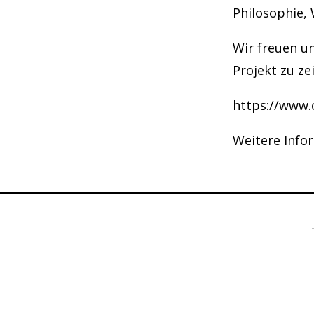
Philosophie, 
Wir freuen un
Projekt zu z
https://www.
Weitere Info