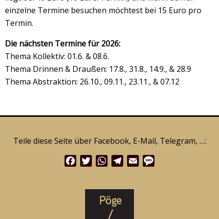
einzelne Termine besuchen möchtest bei 15 Euro pro
Termin.
Die nächsten Termine für 2026:
Thema Kollektiv: 01.6. & 08.6.
Thema Drinnen & Draußen: 17.8., 31.8., 14.9., & 28.9
Thema Abstraktion: 26.10., 09.11., 23.11., & 07.12
Teile diese Seite über Facebook, E-Mail, Telegram, …:
Facebook
Twitter
WhatsApp
Telegram
Email
Message