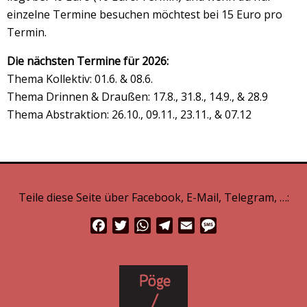
einzelne Termine besuchen möchtest bei 15 Euro pro
Termin.
Die nächsten Termine für 2026:
Thema Kollektiv: 01.6. & 08.6.
Thema Drinnen & Draußen: 17.8., 31.8., 14.9., & 28.9
Thema Abstraktion: 26.10., 09.11., 23.11., & 07.12
Teile diese Seite über Facebook, E-Mail, Telegram, …:
Facebook
Twitter
WhatsApp
Telegram
Email
Message