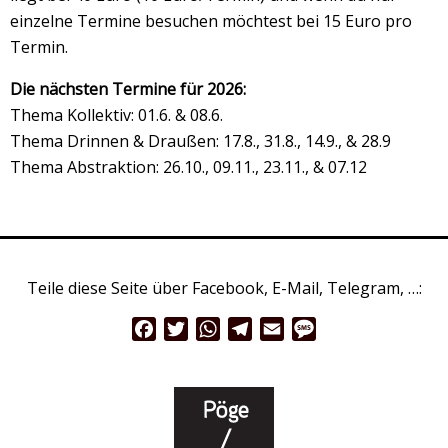
einzelne Termine besuchen möchtest bei 15 Euro pro
Termin.
Die nächsten Termine für 2026:
Thema Kollektiv: 01.6. & 08.6.
Thema Drinnen & Draußen: 17.8., 31.8., 14.9., & 28.9
Thema Abstraktion: 26.10., 09.11., 23.11., & 07.12
Teile diese Seite über Facebook, E-Mail, Telegram, …:
Facebook
Twitter
WhatsApp
Telegram
Email
Message