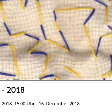
 – 2018
 2018, 15:00 Uhr - 16. December 2018