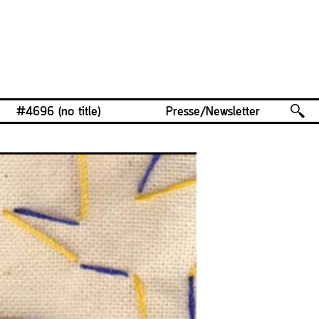
#4696 (no title)
Presse/Newsletter