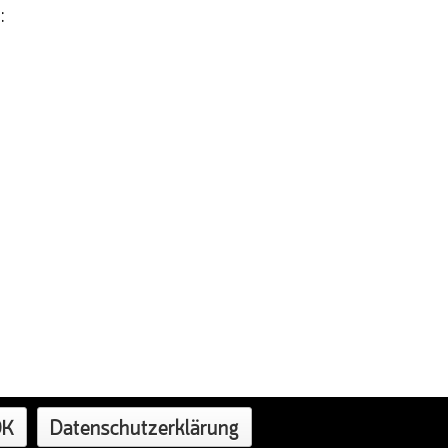
:
OK
Datenschutzerklärung