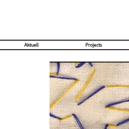
Aktuell
Projects