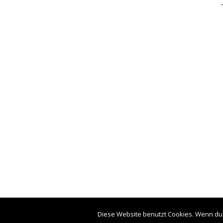
Diese Website benutzt Cookies. Wenn du 