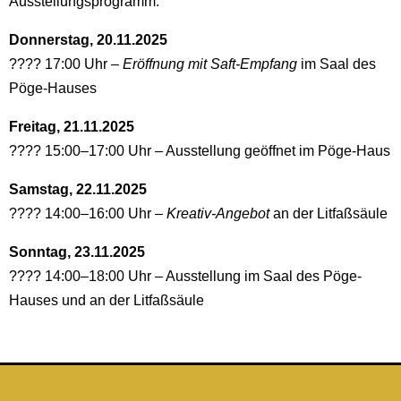
Ausstellungsprogramm:
Donnerstag, 20.11.2025
???? 17:00 Uhr –
Eröffnung mit Saft-Empfang
im Saal des
Pöge-Hauses
Freitag, 21.11.2025
???? 15:00–17:00 Uhr – Ausstellung geöffnet im Pöge-Haus
Samstag, 22.11.2025
???? 14:00–16:00 Uhr –
Kreativ-Angebot
an der Litfaßsäule
Sonntag, 23.11.2025
???? 14:00–18:00 Uhr – Ausstellung im Saal des Pöge-
Hauses und an der Litfaßsäule