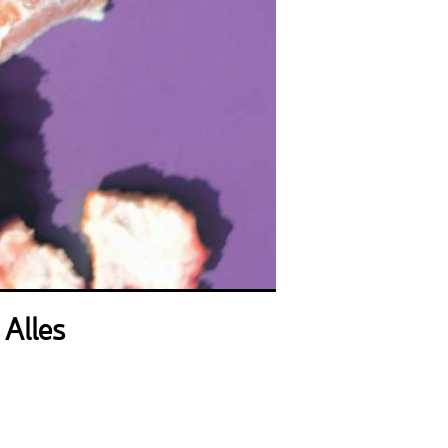
Alles