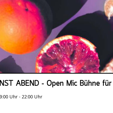
NST ABEND – Open Mic Bühne für 
19:00 Uhr - 22:00 Uhr