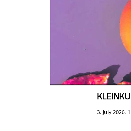
KLEINKU
3. July 2026, 