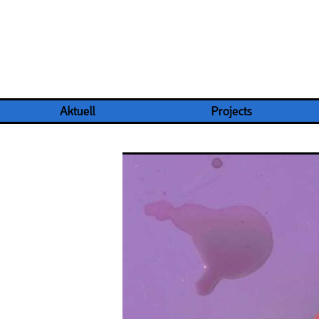
Aktuell
Projects