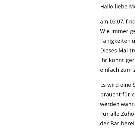
Hallo liebe 
am 03.07. fin
Wie immer ge
Fähigkeiten 
Dieses Mal tr
Ihr könnt ge
einfach zum 
Es wird eine 
braucht für 
werden wahr.
Für alle Zuhö
der Bar berei