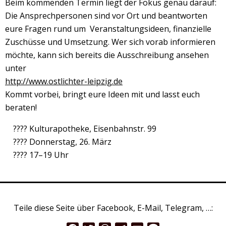
Beim kommenden Termin liegt der Fokus genau darauf:
Die Ansprechpersonen sind vor Ort und beantworten
eure Fragen rund um Veranstaltungsideen, finanzielle
Zuschüsse und Umsetzung. Wer sich vorab informieren
möchte, kann sich bereits die Ausschreibung ansehen
unter
http://www.ostlichter-leipzig.de
Kommt vorbei, bringt eure Ideen mit und lasst euch
beraten!
???? Kulturapotheke, Eisenbahnstr. 99
???? Donnerstag, 26. März
???? 17–19 Uhr
Teile diese Seite über Facebook, E-Mail, Telegram, …: