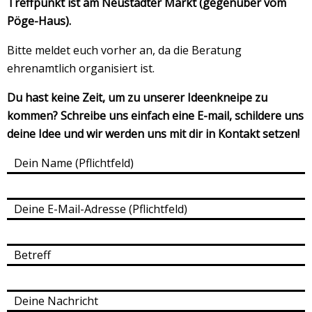
Treffpunkt ist am Neustädter Markt (gegenüber vom
Pöge-Haus).
Bitte meldet euch vorher an, da die Beratung
ehrenamtlich organisiert ist.
Du hast keine Zeit, um zu unserer Ideenkneipe zu
kommen? Schreibe uns einfach eine E-mail, schildere uns
deine Idee und wir werden uns mit dir in Kontakt setzen!
Dein Name (Pflichtfeld)
Deine E-Mail-Adresse (Pflichtfeld)
Betreff
Deine Nachricht