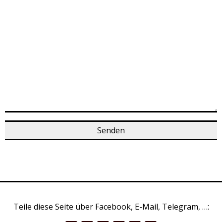
Teile diese Seite über Facebook, E-Mail, Telegram, …: