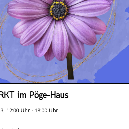
KT im Pöge-Haus
3, 12:00 Uhr - 18:00 Uhr