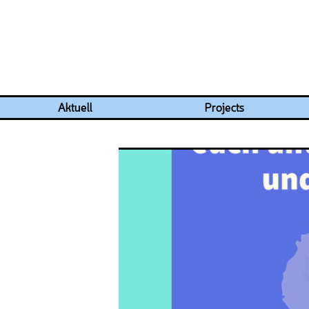
Aktuell
Projects