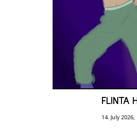
FLINTA H
14. July 2026,