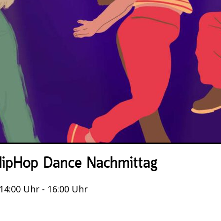
ipHop Dance Nachmittag
 14:00 Uhr - 16:00 Uhr