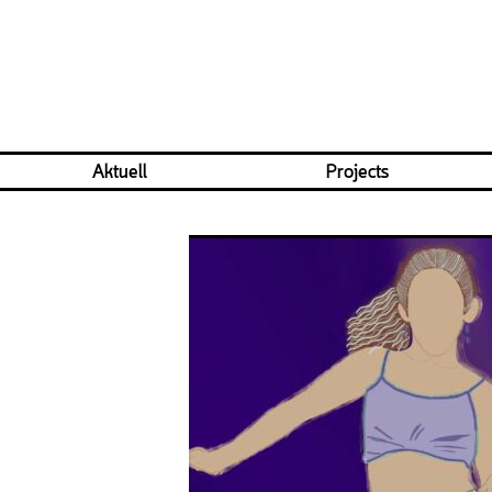
Aktuell
Projects