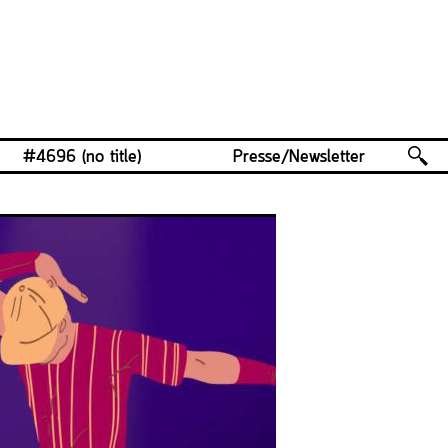
#4696 (no title)
Presse/Newsletter