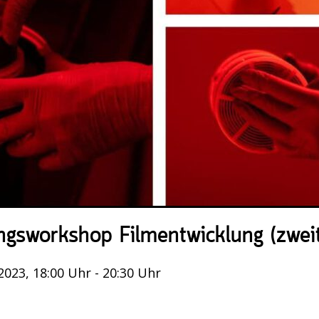
ngsworkshop Filmentwicklung (zweit
2023, 18:00 Uhr - 20:30 Uhr