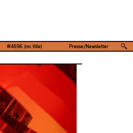
#4696 (no title)
Presse/Newsletter