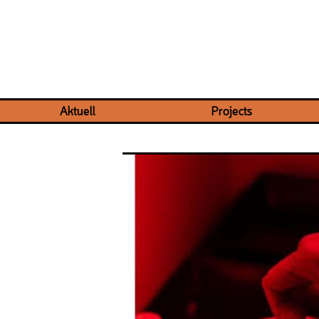
Aktuell
Projects