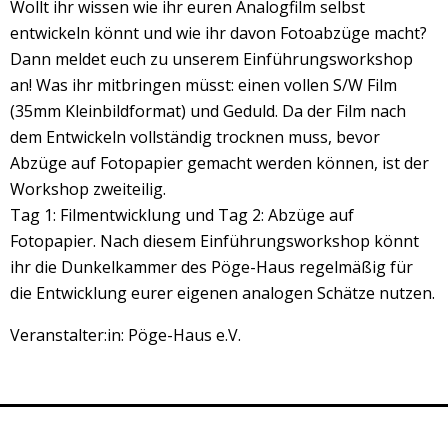
Wollt ihr wissen wie ihr euren Analogfilm selbst
entwickeln könnt und wie ihr davon Fotoabzüge macht?
Dann meldet euch zu unserem Einführungsworkshop
an! Was ihr mitbringen müsst: einen vollen S/W Film
(35mm Kleinbildformat) und Geduld. Da der Film nach
dem Entwickeln vollständig trocknen muss, bevor
Abzüge auf Fotopapier gemacht werden können, ist der
Workshop zweiteilig.
Tag 1: Filmentwicklung und Tag 2: Abzüge auf
Fotopapier. Nach diesem Einführungsworkshop könnt
ihr die Dunkelkammer des Pöge-Haus regelmäßig für
die Entwicklung eurer eigenen analogen Schätze nutzen.
Veranstalter:in: Pöge-Haus e.V.